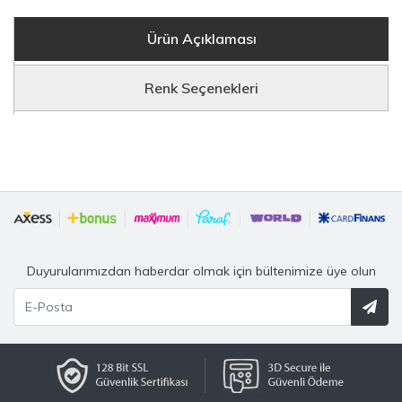
Ürün Açıklaması
Renk Seçenekleri
Duyurularımızdan haberdar olmak için bültenimize üye olun