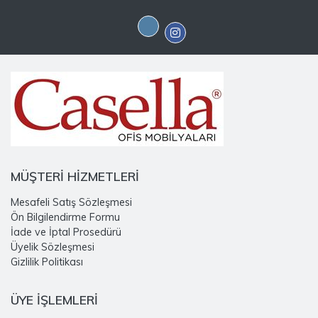
MÜŞTERİ HİZMETLERİ
Mesafeli Satış Sözleşmesi
Ön Bilgilendirme Formu
İade ve İptal Prosedürü
Üyelik Sözleşmesi
Gizlilik Politikası
ÜYE İŞLEMLERİ