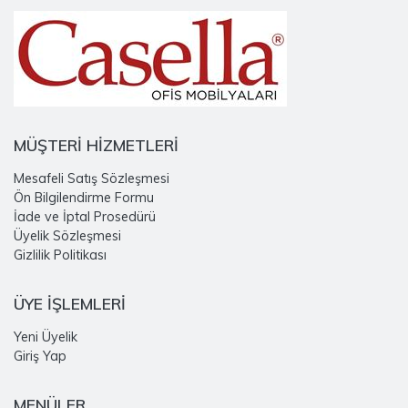
MÜŞTERİ HİZMETLERİ
Mesafeli Satış Sözleşmesi
Ön Bilgilendirme Formu
İade ve İptal Prosedürü
Üyelik Sözleşmesi
Gizlilik Politikası
ÜYE İŞLEMLERİ
Yeni Üyelik
Giriş Yap
MENÜLER