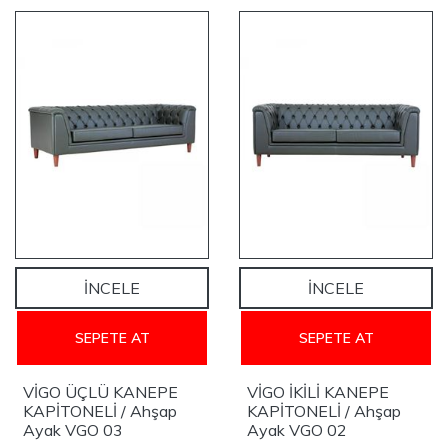
YENİ
YENİ
İNCELE
İNCELE
SEPETE AT
SEPETE AT
VİGO ÜÇLÜ KANEPE
VİGO İKİLİ KANEPE
KAPİTONELİ / Ahşap
KAPİTONELİ / Ahşap
Ayak VGO 03
Ayak VGO 02