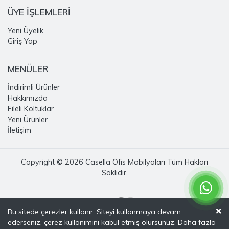
ÜYE İŞLEMLERİ
Yeni Üyelik
Giriş Yap
MENÜLER
İndirimli Ürünler
Hakkımızda
Fileli Koltuklar
Yeni Ürünler
İletişim
Copyright © 2026 Casella Ofis Mobilyaları Tüm Hakları
Saklıdır.
Bu sitede çerezler kullanır. Siteyi kullanmaya devam
ederseniz, çerez kullanımını kabul etmiş olursunuz. Daha fazla