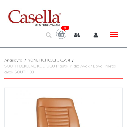
0
Anasayfa
YÖNETİCİ KOLTUKLARI
SOUTH BEKLEME KOLTUĞU Plastik Yıldız Ayak / Boyalı metal
ayak SOUTH 03