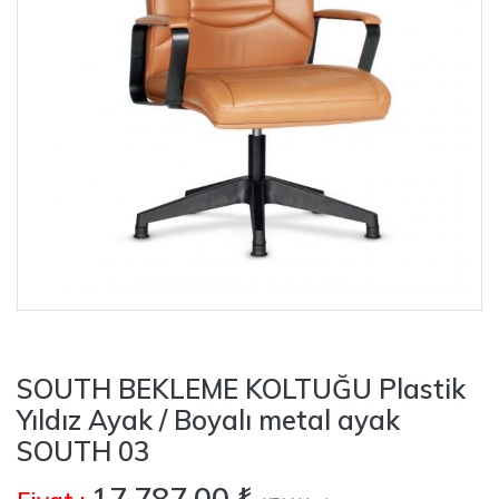
SOUTH BEKLEME KOLTUĞU Plastik
Yıldız Ayak / Boyalı metal ayak
SOUTH 03
17.787,00 ₺