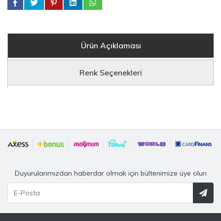
Ürün Açıklaması
Renk Seçenekleri
Duyurularımızdan haberdar olmak için bültenimize üye olun