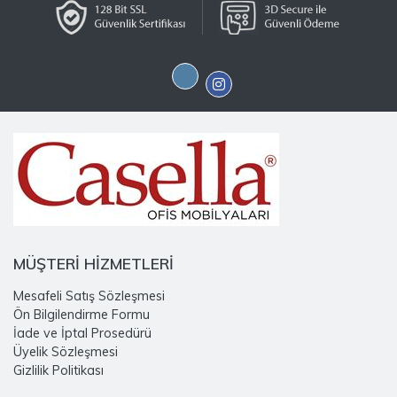
MÜŞTERİ HİZMETLERİ
Mesafeli Satış Sözleşmesi
Ön Bilgilendirme Formu
İade ve İptal Prosedürü
Üyelik Sözleşmesi
Gizlilik Politikası