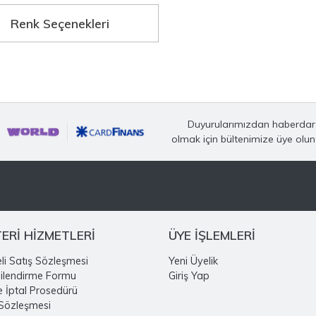
Renk Seçenekleri
Duyurularımızdan haberdar
olmak için bültenimize üye olun
ERİ HİZMETLERİ
ÜYE İŞLEMLERİ
li Satış Sözleşmesi
Yeni Üyelik
gilendirme Formu
Giriş Yap
e İptal Prosedürü
 Sözleşmesi