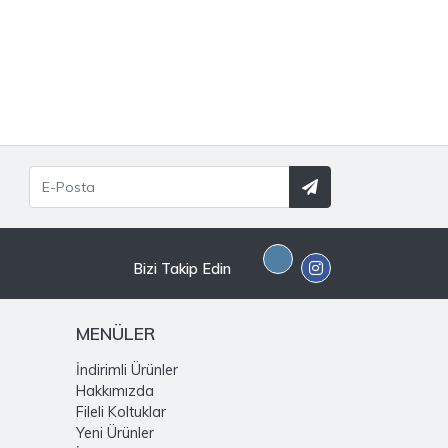
Bizi Takip Edin
MENÜLER
İndirimli Ürünler
Hakkımızda
Fileli Koltuklar
Yeni Ürünler