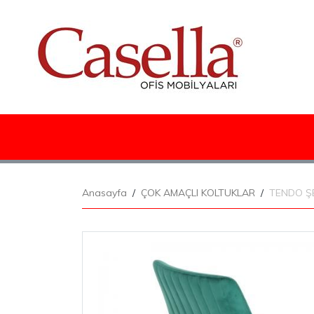
Anasayfa
ÇOK AMAÇLI KOLTUKLAR
TENDO Ş