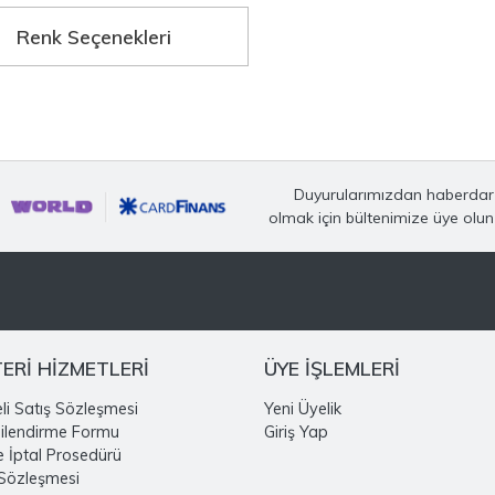
Renk Seçenekleri
Duyurularımızdan haberdar
olmak için bültenimize üye olun
ERİ HİZMETLERİ
ÜYE İŞLEMLERİ
li Satış Sözleşmesi
Yeni Üyelik
gilendirme Formu
Giriş Yap
e İptal Prosedürü
 Sözleşmesi