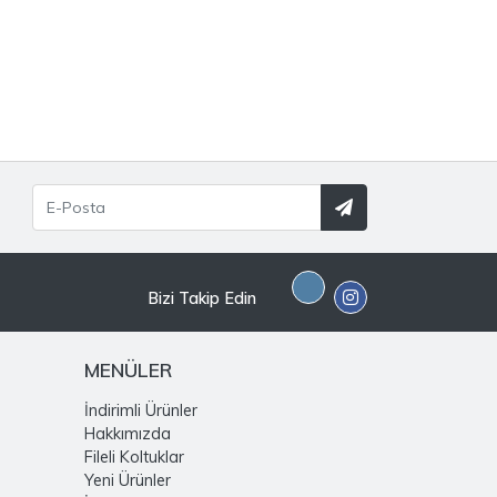
Bizi Takip Edin
MENÜLER
İndirimli Ürünler
Hakkımızda
Fileli Koltuklar
Yeni Ürünler