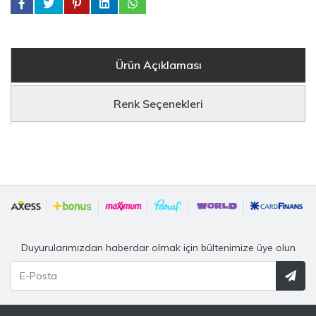
Ürün Açıklaması
Renk Seçenekleri
Duyurularımızdan haberdar olmak için bültenimize üye olun