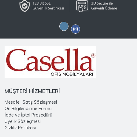
MÜŞTERİ HİZMETLERİ
Mesafeli Satış Sözleşmesi
Ön Bilgilendirme Formu
İade ve İptal Prosedürü
Üyelik Sözleşmesi
Gizlilik Politikası