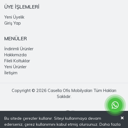
ÜYE İŞLEMLERİ
Yeni Üyelik
Giriş Yap
MENÜLER
İndirimli Ürünler
Hakkımızda
Fileli Koltuklar
Yeni Ürünler
İletişim
Copyright © 2026 Casella Ofis Mobilyaları Tüm Hakları
Saklıdır.
Bu sitede çerezler kullanır. Siteyi kullanmaya devam
ederseniz, çerez kullanımını kabul etmiş olursunuz. Daha fazla