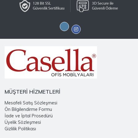
MÜŞTERİ HİZMETLERİ
Mesafeli Satış Sözleşmesi
Ön Bilgilendirme Formu
İade ve İptal Prosedürü
Üyelik Sözleşmesi
Gizlilik Politikası