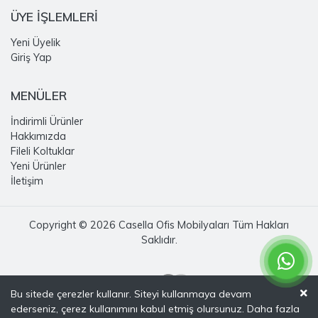
ÜYE İŞLEMLERİ
Yeni Üyelik
Giriş Yap
MENÜLER
İndirimli Ürünler
Hakkımızda
Fileli Koltuklar
Yeni Ürünler
İletişim
Copyright © 2026 Casella Ofis Mobilyaları Tüm Hakları
Saklıdır.
Bu sitede çerezler kullanır. Siteyi kullanmaya devam
ederseniz, çerez kullanımını kabul etmiş olursunuz. Daha fazla