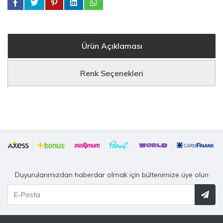
Ürün Açıklaması
Renk Seçenekleri
Duyurularımızdan haberdar olmak için bültenimize üye olun