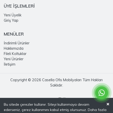
ÜYE İŞLEMLERİ
Yeni Üyelik
Giriş Yap
MENÜLER
İndirimli Ürünler
Hakkımızda
Fileli Koltuklar
Yeni Ürünler
İletişim
Copyright © 2026 Casella Ofis Mobilyaları Tüm Hakları
Saklıdır.
Bu sitede çerezler kullanır. Siteyi kullanmaya devam
ederseniz, çerez kullanımını kabul etmiş olursunuz. Daha fazla