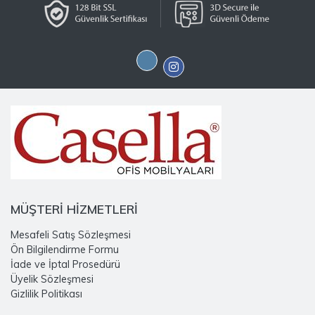
MÜŞTERİ HİZMETLERİ
Mesafeli Satış Sözleşmesi
Ön Bilgilendirme Formu
İade ve İptal Prosedürü
Üyelik Sözleşmesi
Gizlilik Politikası