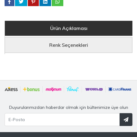
Ürün Açıklaması
Renk Seçenekleri
Duyurularımızdan haberdar olmak için bültenimize üye olun