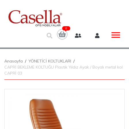
0
Anasayfa
YÖNETİCİ KOLTUKLARI
CAPRİ BEKLEME KOLTUĞU Plastik Yıldız Ayak / Boyalı metal kol
CAPRİ 03